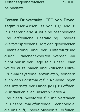
Kettensägenherstellers STIHL, 
beinhaltete.
Carsten Brinkschulte, CEO von Dryad, 
sagte: 
"Der Abschluss von 10,5 Mio. € 
in unserer Serie A ist eine bescheidene 
und erfreuliche Bestätigung unseres 
Wertversprechens. Mit der gesicherten 
Finanzierung und der Unterstützung 
durch Branchenexperten werden wir 
nicht nur in der Lage sein, unser Team 
weiter auszubauen und kritische Ultra-
Frühwarnsysteme anzubieten, sondern 
auch den Forstmarkt für Anwendungen 
des Internets der Dinge (IoT) zu öffnen. 
Wir danken allen unseren Series A
und Seed-Investoren für ihr Vertrauen 
in unsere marktführende Technologie, 
die uns hilft, unsere Mission zu erfüllen, 