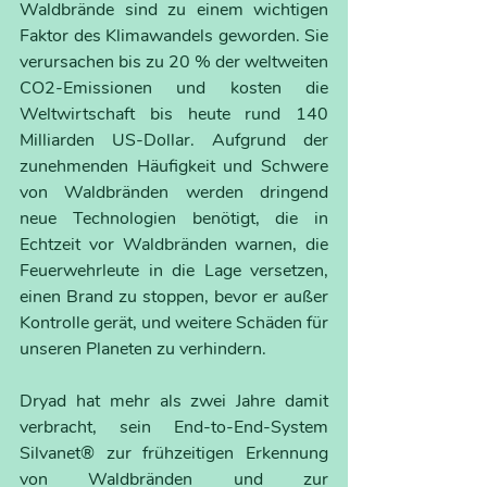
Waldbrände sind zu einem wichtigen 
Faktor des Klimawandels geworden. Sie 
verursachen bis zu 20 % der weltweiten 
CO2-Emissionen und kosten die 
Weltwirtschaft bis heute rund 140 
Milliarden US-Dollar. Aufgrund der 
zunehmenden Häufigkeit und Schwere 
von Waldbränden werden dringend 
neue Technologien benötigt, die in 
Echtzeit vor Waldbränden warnen, die 
Feuerwehrleute in die Lage versetzen, 
einen Brand zu stoppen, bevor er außer 
Kontrolle gerät, und weitere Schäden für 
unseren Planeten zu verhindern.
Dryad hat mehr als zwei Jahre damit 
verbracht, sein End-to-End-System 
Silvanet® zur frühzeitigen Erkennung 
von Waldbränden und zur 