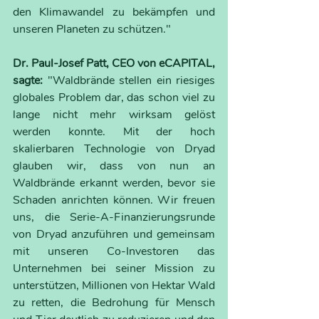
den Klimawandel zu bekämpfen und 
unseren Planeten zu schützen."
Dr. Paul-Josef Patt, CEO von eCAPITAL, 
sagte: 
"Waldbrände stellen ein riesiges 
globales Problem dar, das schon viel zu 
lange nicht mehr wirksam gelöst 
werden konnte. Mit der hoch 
skalierbaren Technologie von Dryad 
glauben wir, dass von nun an 
Waldbrände erkannt werden, bevor sie 
Schaden anrichten können. Wir freuen 
uns, die Serie-A-Finanzierungsrunde 
von Dryad anzuführen und gemeinsam 
mit unseren Co-Investoren das 
Unternehmen bei seiner Mission zu 
unterstützen, Millionen von Hektar Wald 
zu retten, die Bedrohung für Mensch 