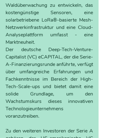
Waldüberwachung zu entwickeln, das 
kostengünstige Sensoren, eine 
solarbetriebene LoRa®-basierte Mesh-
Netzwerkinfrastruktur und eine Cloud-
Analyseplattform umfasst - eine 
Marktneuheit.
Der deutsche Deep-Tech-Venture-
Capitalist (VC) eCAPITAL, der die Serie-
A-Finanzierungsrunde anführte, verfügt 
über umfangreiche Erfahrungen und 
Fachkenntnisse im Bereich der High-
Tech-Scale-ups und bietet damit eine 
solide Grundlage, um den 
Wachstumskurs dieses innovativen 
Technologieunternehmens 
voranzutreiben.
Zu den weiteren Investoren der Serie A 