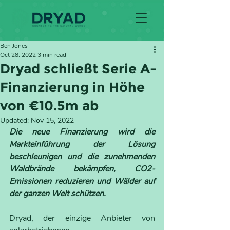
Ben Jones
Oct 28, 2022
3 min read
Dryad schließt Serie A-
Finanzierung in Höhe
von €10.5m ab
Updated:
Nov 15, 2022
Die neue Finanzierung wird die 
Markteinführung der Lösung 
beschleunigen und die zunehmenden 
Waldbrände bekämpfen, CO2-
Emissionen reduzieren und Wälder auf 
der ganzen Welt schützen.
Dryad, der einzige Anbieter von 