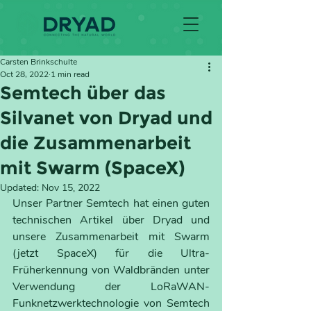
Carsten Brinkschulte
Oct 28, 2022
1 min read
Semtech über das
Silvanet von Dryad und
die Zusammenarbeit
mit Swarm (SpaceX)
Updated:
Nov 15, 2022
Unser Partner Semtech hat einen guten 
technischen Artikel über Dryad und 
unsere Zusammenarbeit mit Swarm 
(jetzt SpaceX) für die Ultra-
Früherkennung von Waldbränden unter 
Verwendung der LoRaWAN-
Funknetzwerktechnologie von Semtech 