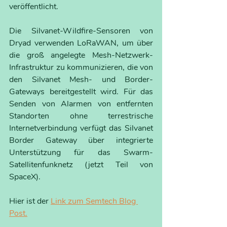
veröffentlicht.
Die Silvanet-Wildfire-Sensoren von 
Dryad verwenden LoRaWAN, um über 
die groß angelegte Mesh-Netzwerk-
Infrastruktur zu kommunizieren, die von 
den Silvanet Mesh- und Border-
Gateways bereitgestellt wird. Für das 
Senden von Alarmen von entfernten 
Standorten ohne terrestrische 
Internetverbindung verfügt das Silvanet 
Border Gateway über integrierte 
Unterstützung für das Swarm-
Satellitenfunknetz (jetzt Teil von 
SpaceX).
Hier ist der 
Link zum Semtech Blog 
Post.