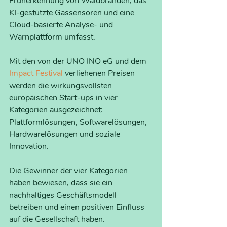
Früherkennung von Waldbränden, das 
KI-gestützte Gassensoren und eine 
Cloud-basierte Analyse- und 
Warnplattform umfasst.
Mit den von der UNO INO eG und dem
Impact Festival
 verliehenen Preisen 
werden die wirkungsvollsten 
europäischen Start-ups in vier 
Kategorien ausgezeichnet: 
Plattformlösungen, Softwarelösungen, 
Hardwarelösungen und soziale 
Innovation. 
Die Gewinner der vier Kategorien 
haben bewiesen, dass sie ein 
nachhaltiges Geschäftsmodell 
betreiben und einen positiven Einfluss 
auf die Gesellschaft haben.