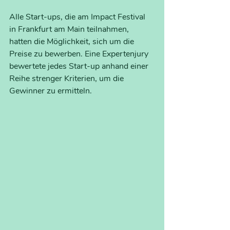
Alle Start-ups, die am Impact Festival 
in Frankfurt am Main teilnahmen, 
hatten die Möglichkeit, sich um die 
Preise zu bewerben. Eine Expertenjury 
bewertete jedes Start-up anhand einer 
Reihe strenger Kriterien, um die 
Gewinner zu ermitteln.