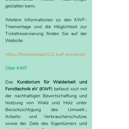
gestalten kann.
Weitere Informationen zu den KWF-
Thementage und die Möglichkeit zur 
Ticketreservierung finden Sie auf der 
Website:
https://thementage2022.kwf-online.de/
Über KWF
Das 
Kuratorium für Waldarbeit und 
Forsttechnik eV (KWF
) befasst sich mit 
der nachhaltigen Bewirtschaftung und 
Nutzung von Wald und Holz unter 
Berücksichtigung des Umwelt-, 
Arbeits- und Verbraucherschutzes 
sowie der Ziele des Eigentümers und 