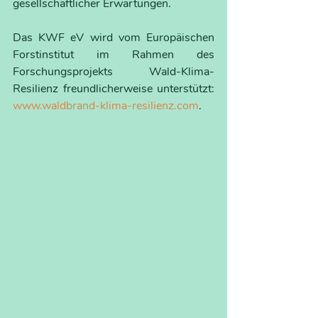
gesellschaftlicher Erwartungen.
Das KWF eV wird vom Europäischen 
Forstinstitut im Rahmen des 
Forschungsprojekts Wald-Klima-
Resilienz freundlicherweise unterstützt: 
www.waldbrand-klima-resilienz.com
.