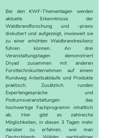
Bei den KWF-Thementagen werden 
aktuelle Erkenntnisse der 
Waldbrandforschung und -praxis 
diskutiert und aufgezeigt, inwieweit sie 
zu einer erhöhten Waldbrandresilienz 
führen können. An drei 
Veranstaltungstagen demonstriert 
Dryad zusammen mit anderen 
Forsttechnikunternehmen auf einem 
Rundweg Arbeitsabläufe und Produkte 
praktisch. Zusätzlich runden 
Expertengespräche und 
Podiumsveranstaltungen das 
hochwertige Fachprogramm inhaltlich 
ab. Hier gibt es zahlreiche 
Möglichkeiten, in diesen 3 Tagen mehr 
darüber zu erfahren, wie man 
Deutschlands Wälder nachhaltiger 